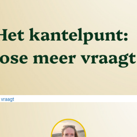
 vraagt