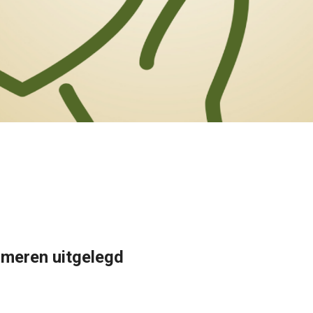
mmeren uitgelegd