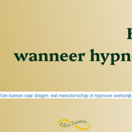
Van kunnen naar dragen: wat meesterschap in hypnose werkelijk