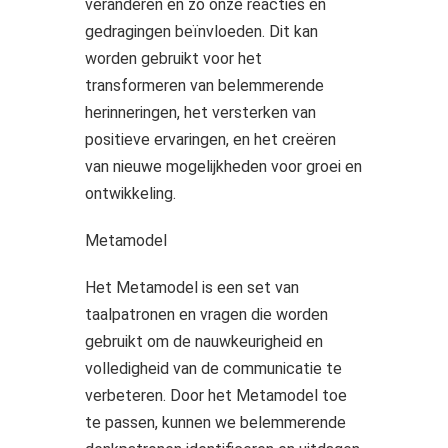
veranderen en zo onze reacties en
gedragingen beïnvloeden. Dit kan
worden gebruikt voor het
transformeren van belemmerende
herinneringen, het versterken van
positieve ervaringen, en het creëren
van nieuwe mogelijkheden voor groei en
ontwikkeling.
Metamodel
Het Metamodel is een set van
taalpatronen en vragen die worden
gebruikt om de nauwkeurigheid en
volledigheid van de communicatie te
verbeteren. Door het Metamodel toe
te passen, kunnen we belemmerende