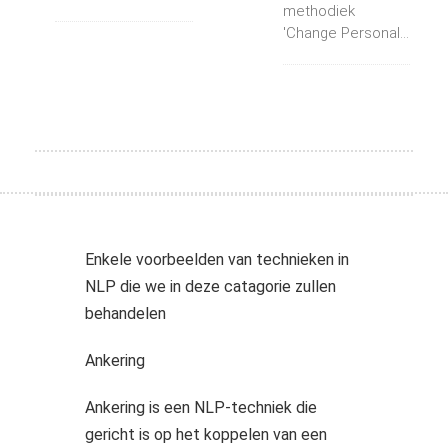
methodiek
'Change Personal...
Enkele voorbeelden van technieken in
NLP die we in deze catagorie zullen
behandelen
Ankering
Ankering is een NLP-techniek die
gericht is op het koppelen van een