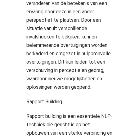
veranderen van de betekenis van een
ervaring door deze in een ander
perspectief te plaatsen. Door een
situatie vanuit verschillende
invalshoeken te bekijken, kunnen
belemmerende overtuigingen worden
herkaderd en omgezet in hulpbronvolle
overtuigingen. Dit kan leiden tot een
verschuiving in perceptie en gedrag,
waardoor nieuwe mogelijkheden en
oplossingen worden geopend.
Rapport Building
Rapport building is een essentiële NLP-
techniek die gericht is op het
opbouwen van een sterke verbinding en