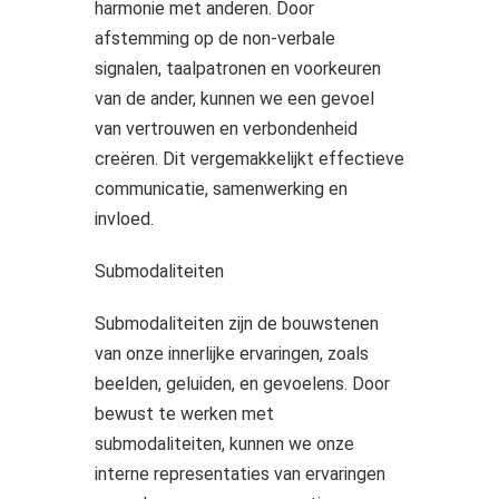
harmonie met anderen. Door
afstemming op de non-verbale
signalen, taalpatronen en voorkeuren
van de ander, kunnen we een gevoel
van vertrouwen en verbondenheid
creëren. Dit vergemakkelijkt effectieve
communicatie, samenwerking en
invloed.
Submodaliteiten
Submodaliteiten zijn de bouwstenen
van onze innerlijke ervaringen, zoals
beelden, geluiden, en gevoelens. Door
bewust te werken met
submodaliteiten, kunnen we onze
interne representaties van ervaringen