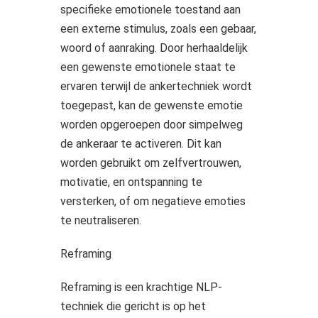
specifieke emotionele toestand aan
een externe stimulus, zoals een gebaar,
woord of aanraking. Door herhaaldelijk
een gewenste emotionele staat te
ervaren terwijl de ankertechniek wordt
toegepast, kan de gewenste emotie
worden opgeroepen door simpelweg
de ankeraar te activeren. Dit kan
worden gebruikt om zelfvertrouwen,
motivatie, en ontspanning te
versterken, of om negatieve emoties
te neutraliseren.
Reframing
Reframing is een krachtige NLP-
techniek die gericht is op het